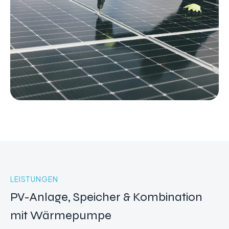
LEISTUNGEN
PV-Anlage, Speicher & Kombination
mit Wärmepumpe